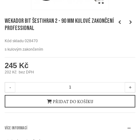
WEKADOR Bit šestihran 2 - 90 mm kulové zakončení
Professional
Kód skladu
028470
s kulovým zakončením
245 Kč
202 Kč
bez DPH
-
+
PŘIDAT DO KOŠÍKU
VÍCE INFORMACÍ