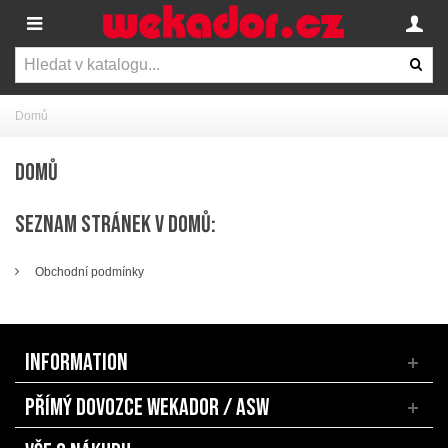
Domů
DOMŮ
SEZNAM STRÁNEK V DOMŮ:
Obchodní podmínky
INFORMATION
PŘÍMÝ DOVOZCE WEKADOR / ASW