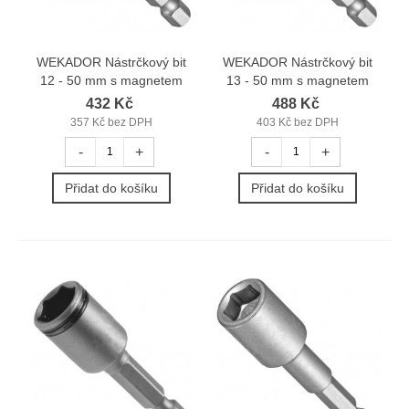
WEKADOR Nástrčkový bit
WEKADOR Nástrčkový bit
12 - 50 mm s magnetem
13 - 50 mm s magnetem
432 Kč
488 Kč
357 Kč bez DPH
403 Kč bez DPH
-
+
-
+
Přidat do košíku
Přidat do košíku