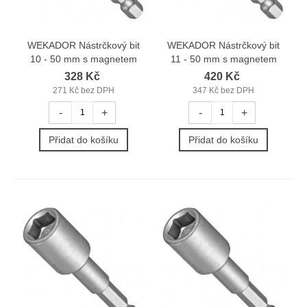
WEKADOR Nástrčkový bit
WEKADOR Nástrčkový bit
10 - 50 mm s magnetem
11 - 50 mm s magnetem
328 Kč
420 Kč
271 Kč bez DPH
347 Kč bez DPH
-
+
-
+
Přidat do košíku
Přidat do košíku