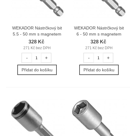
WEKADOR Nástrčkový bit
WEKADOR Nástrčkový bit
5.5 - 50 mm s magnetem
6 - 50 mm s magnetem
328 Kč
328 Kč
271 Kč bez DPH
271 Kč bez DPH
-
+
-
+
Přidat do košíku
Přidat do košíku