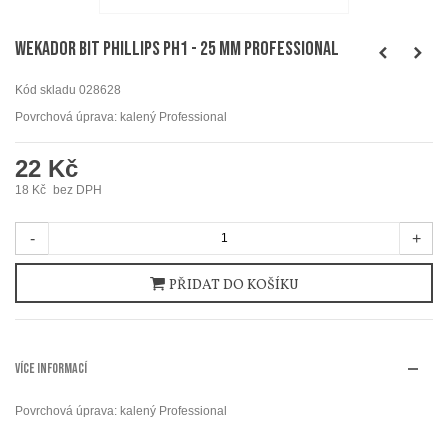
WEKADOR Bit Phillips PH1 - 25 mm Professional
Kód skladu
028628
Povrchová úprava: kalený Professional
22 Kč
18 Kč
bez DPH
-
+
PŘIDAT DO KOŠÍKU
VÍCE INFORMACÍ
Povrchová úprava: kalený Professional