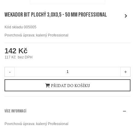
WEKADOR Bit plochý 3,0x0,5 - 50 mm Professional
Kód skladu
005005
Povrchová úprava: kalený Professional
142 Kč
117 Kč
bez DPH
-
+
PŘIDAT DO KOŠÍKU
VÍCE INFORMACÍ
Povrchová úprava: kalený Professional