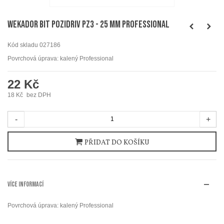
WEKADOR Bit pozidriv PZ3 - 25 mm Professional
Kód skladu
027186
Povrchová úprava: kalený Professional
22 Kč
18 Kč
bez DPH
-
+
PŘIDAT DO KOŠÍKU
VÍCE INFORMACÍ
Povrchová úprava: kalený Professional