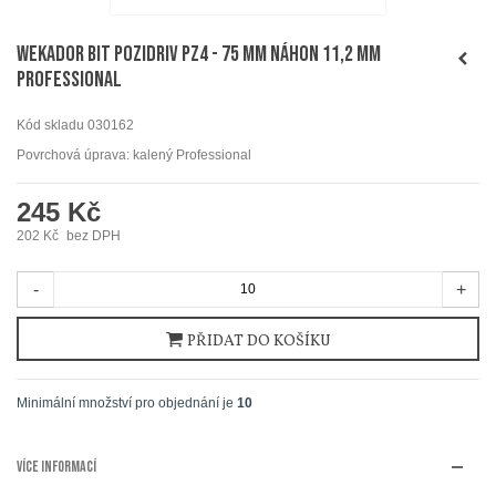
WEKADOR Bit pozidriv PZ4 - 75 mm náhon 11,2 mm
Professional
Kód skladu
030162
Povrchová úprava: kalený Professional
245 Kč
202 Kč
bez DPH
-
+
PŘIDAT DO KOŠÍKU
Minimální množství pro objednání je
10
VÍCE INFORMACÍ