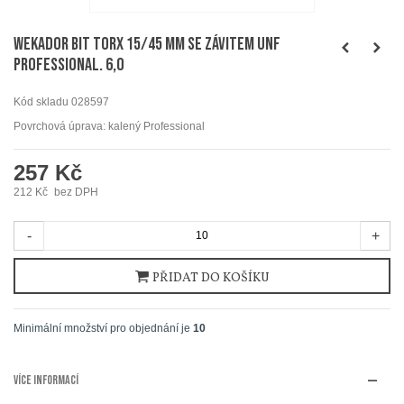
WEKADOR Bit torx 15/45 mm se závitem UNF
Professional. 6,0
Kód skladu
028597
Povrchová úprava: kalený Professional
257 Kč
212 Kč
bez DPH
-
+
PŘIDAT DO KOŠÍKU
Minimální množství pro objednání je
10
VÍCE INFORMACÍ