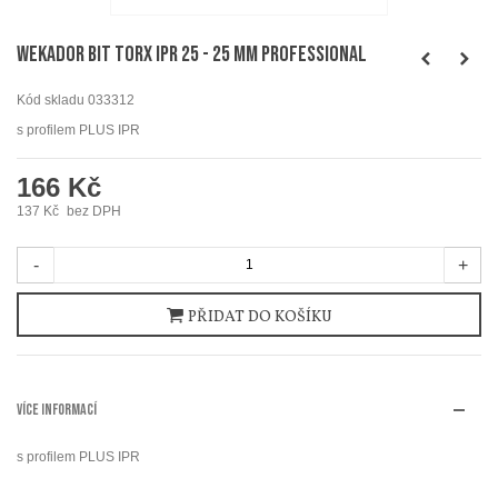
WEKADOR Bit torx IPR 25 - 25 mm Professional
Kód skladu
033312
s profilem PLUS IPR
166 Kč
137 Kč
bez DPH
-
+
PŘIDAT DO KOŠÍKU
VÍCE INFORMACÍ
s profilem PLUS IPR