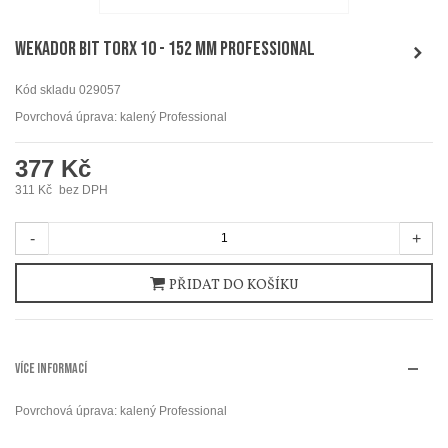
WEKADOR Bit torx 10 - 152 mm Professional
Kód skladu
029057
Povrchová úprava: kalený Professional
377 Kč
311 Kč
bez DPH
-
+
PŘIDAT DO KOŠÍKU
VÍCE INFORMACÍ
Povrchová úprava: kalený Professional