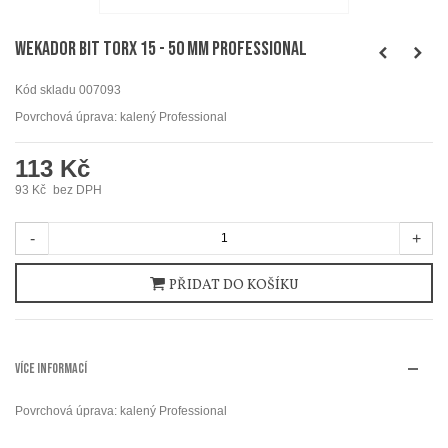
WEKADOR Bit torx 15 - 50 mm Professional
Kód skladu
007093
Povrchová úprava: kalený Professional
113 Kč
93 Kč
bez DPH
-
+
PŘIDAT DO KOŠÍKU
VÍCE INFORMACÍ
Povrchová úprava: kalený Professional