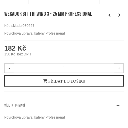
WEKADOR Bit tri.wing 3 - 25 mm Professional
Kód skladu
030567
Povrchová úprava: kalený Professional
182 Kč
150 Kč
bez DPH
-
+
PŘIDAT DO KOŠÍKU
VÍCE INFORMACÍ
Povrchová úprava: kalený Professional