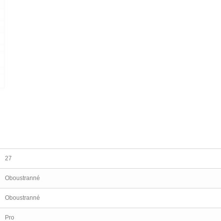
27
Oboustranné
Oboustranné
Pro