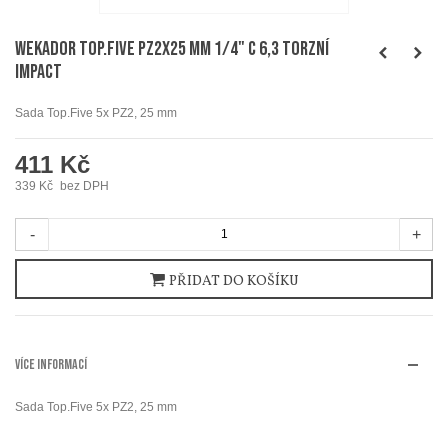
WEKADOR Top.Five PZ2x25 mm 1/4" C 6,3 torzní
IMPACT
Sada Top.Five 5x PZ2, 25 mm
411 Kč
339 Kč
bez DPH
-
+
PŘIDAT DO KOŠÍKU
VÍCE INFORMACÍ
Sada Top.Five 5x PZ2, 25 mm