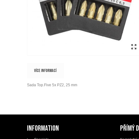
VÍCE INFORMACÍ
Sada Top.Five 5x PZ2, 25 mm
INFORMATION
PŘÍMÝ 