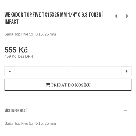
WEKADOR Top.Five TX15x25 mm 1/4" C 6,3 torzní
IMPACT
Sada Top.Five 5x TX15, 25 mm
555 Kč
459 Kč
bez DPH
-
+
PŘIDAT DO KOŠÍKU
VÍCE INFORMACÍ
Sada Top.Five 5x TX15, 25 mm