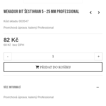
WEKADOR Bit šestihran 5 - 25 mm Professional
Kód skladu
003547
Povrchová úprava: kalený Professional
82 Kč
68 Kč
bez DPH
-
+
PŘIDAT DO KOŠÍKU
VÍCE INFORMACÍ
Povrchová úprava: kalený Professional