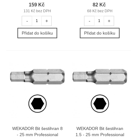
159 Kč
82 Kč
131 Kč bez DPH
68 Kč bez DPH
-
+
-
+
Přidat do košíku
Přidat do košíku
WEKADOR Bit šestihran 8
WEKADOR Bit šestihran
- 25 mm Professional
1.5 - 25 mm Professional