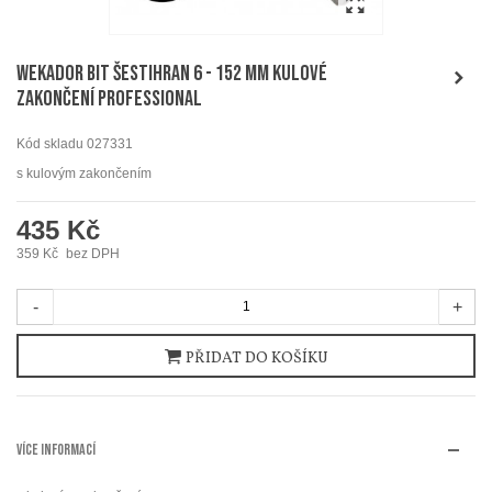
WEKADOR Bit šestihran 6 - 152 mm kulové
zakončení Professional
Kód skladu
027331
s kulovým zakončením
435 Kč
359 Kč
bez DPH
-
+
PŘIDAT DO KOŠÍKU
VÍCE INFORMACÍ