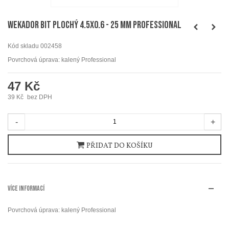
WEKADOR Bit plochý 4.5x0.6 - 25 mm Professional
Kód skladu
002458
Povrchová úprava: kalený Professional
47 Kč
39 Kč
bez DPH
-
+
PŘIDAT DO KOŠÍKU
VÍCE INFORMACÍ
Povrchová úprava: kalený Professional