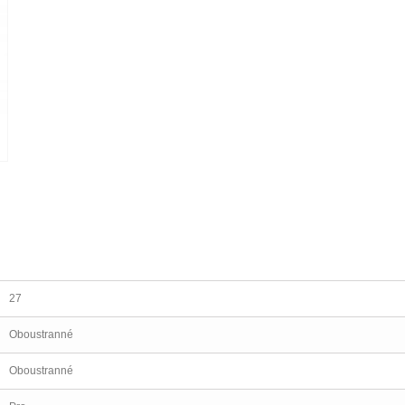
27
Oboustranné
Oboustranné