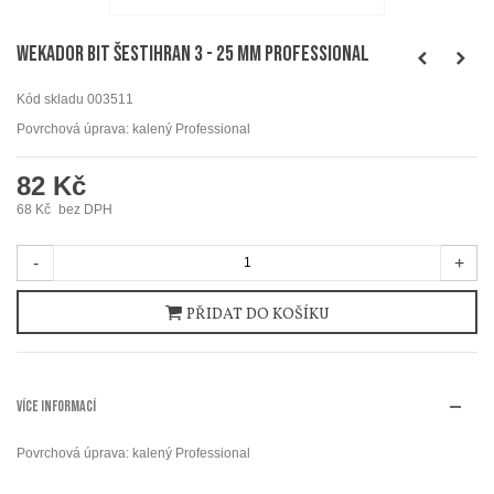
WEKADOR Bit šestihran 3 - 25 mm Professional
Kód skladu
003511
Povrchová úprava: kalený Professional
82 Kč
68 Kč
bez DPH
-
+
PŘIDAT DO KOŠÍKU
VÍCE INFORMACÍ
Povrchová úprava: kalený Professional