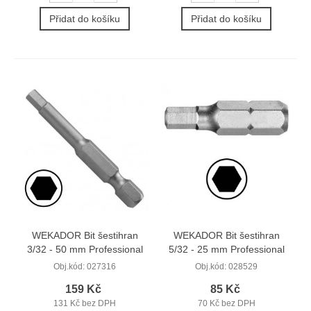
Přidat do košíku
Přidat do košíku
WEKADOR Bit šestihran
WEKADOR Bit šestihran
3/32 - 50 mm Professional
5/32 - 25 mm Professional
Obj.kód:
027316
Obj.kód:
028529
159 Kč
85 Kč
131 Kč bez DPH
70 Kč bez DPH